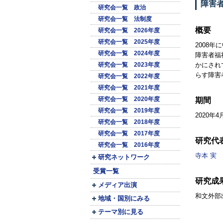
障害者
研究会一覧 政治
研究会一覧 法制度
概要
研究会一覧 2026年度
研究会一覧 2025年度
2008
研究会一覧 2024年度
障害者福
研究会一覧 2023年度
かにされ
らす障害
研究会一覧 2022年度
研究会一覧 2021年度
研究会一覧 2020年度
期間
研究会一覧 2019年度
2020年4
研究会一覧 2018年度
研究会一覧 2017年度
研究代
研究会一覧 2016年度
寺本 実
研究ネットワーク
受賞一覧
研究成
メディア出演
和文外部
地域・国別にみる
テーマ別に見る