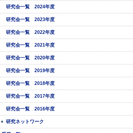
研究会一覧 2024年度
研究会一覧 2023年度
研究会一覧 2022年度
研究会一覧 2021年度
研究会一覧 2020年度
研究会一覧 2019年度
研究会一覧 2018年度
研究会一覧 2017年度
研究会一覧 2016年度
研究ネットワーク