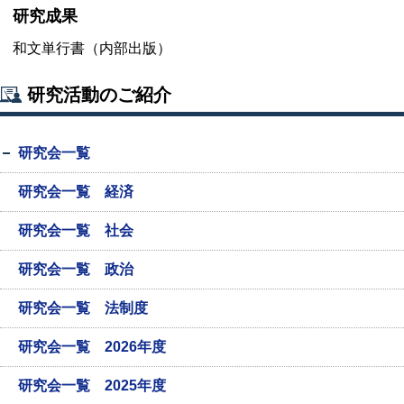
研究成果
和文単行書（内部出版）
研究活動のご紹介
研究会一覧
研究会一覧 経済
研究会一覧 社会
研究会一覧 政治
研究会一覧 法制度
研究会一覧 2026年度
研究会一覧 2025年度