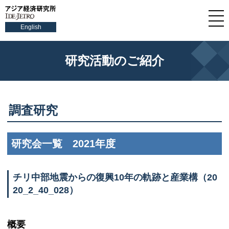
English
研究活動のご紹介
調査研究
研究会一覧 2021年度
チリ中部地震からの復興10年の軌跡と産業構（20
20_2_40_028）
概要