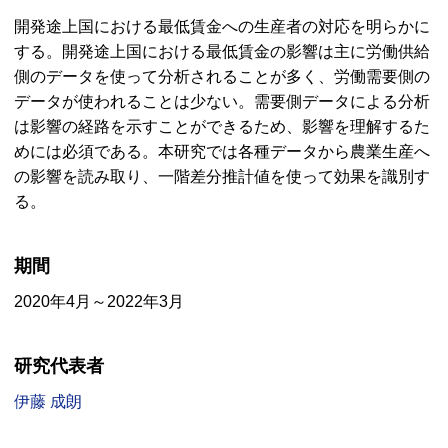
開発途上国における最低賃金への生産者の対応を明らかに
する。開発途上国における最低賃金の影響は主に労働供給
側のデータを使って分析されることが多く、労働需要側の
データが使われることは少ない。需要側データによる分析
は影響の経路を示すことができるため、影響を理解するた
めには必須である。本研究では各種データから農業生産へ
の影響を読み取り、一階差分推計値を使って効果を識別す
る。
期間
2020年4月～2022年3月
研究代表者
伊藤 成朗