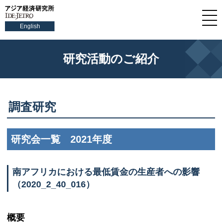
English
研究活動のご紹介
調査研究
研究会一覧 2021年度
南アフリカにおける最低賃金の生産者への影響
（2020_2_40_016）
概要