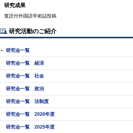
研究成果
査読付外国語学術誌投稿
研究活動のご紹介
研究会一覧
研究会一覧 経済
研究会一覧 社会
研究会一覧 政治
研究会一覧 法制度
研究会一覧 2026年度
研究会一覧 2025年度