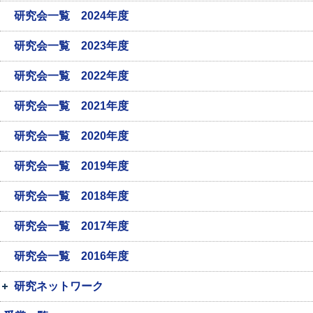
研究会一覧 2024年度
研究会一覧 2023年度
研究会一覧 2022年度
研究会一覧 2021年度
研究会一覧 2020年度
研究会一覧 2019年度
研究会一覧 2018年度
研究会一覧 2017年度
研究会一覧 2016年度
研究ネットワーク