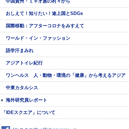
中国貴州・ミャオ族の村々から
おしえて！知りたい！途上国とSDGs
国際移動：アフターコロナをみすえて
ワールド・イン・ファッション
語学汗まみれ
アジアトイレ紀行
ワンヘルス 人・動物・環境の「健康」から考えるアジア
中東カタルシス
海外研究員レポート
「IDEスクエア」について