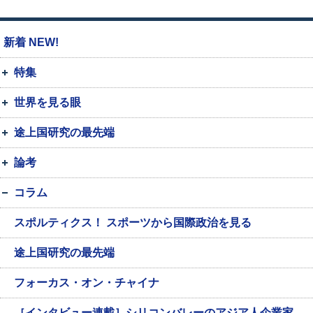
新着 NEW!
特集
世界を見る眼
途上国研究の最先端
論考
コラム
スポルティクス！ スポーツから国際政治を見る
途上国研究の最先端
フォーカス・オン・チャイナ
［インタビュー連載］シリコンバレーのアジア人企業家