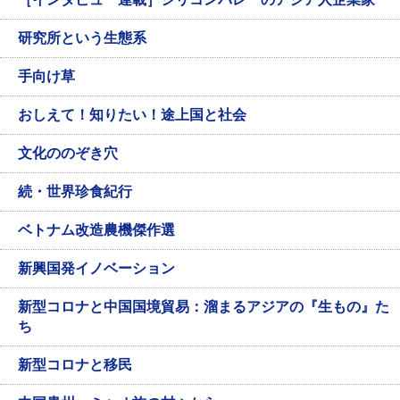
研究所という生態系
手向け草
おしえて！知りたい！途上国と社会
文化ののぞき穴
続・世界珍食紀行
ベトナム改造農機傑作選
新興国発イノベーション
新型コロナと中国国境貿易：溜まるアジアの『生もの』た
ち
新型コロナと移民