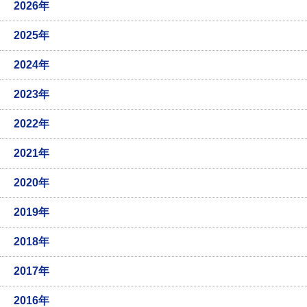
2026年
2025年
2024年
2023年
2022年
2021年
2020年
2019年
2018年
2017年
2016年