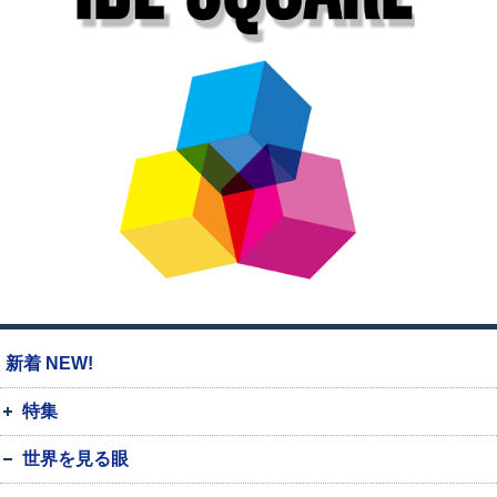
新着 NEW!
特集
世界を見る眼