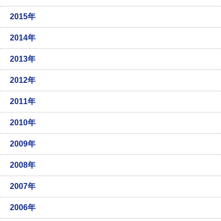
2015年
2014年
2013年
2012年
2011年
2010年
2009年
2008年
2007年
2006年