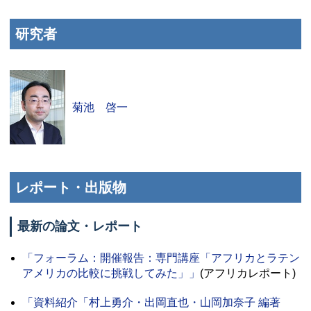
研究者
菊池 啓一
レポート・出版物
最新の論文・レポート
「フォーラム：開催報告：専門講座「アフリカとラテン
アメリカの比較に挑戦してみた」」
(アフリカレポート)
「資料紹介「村上勇介・出岡直也・山岡加奈子 編著