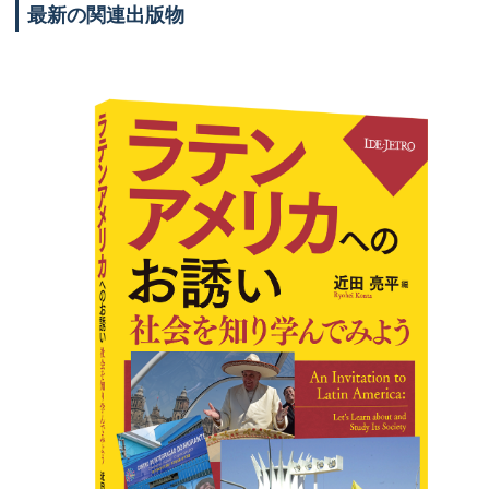
最新の関連出版物