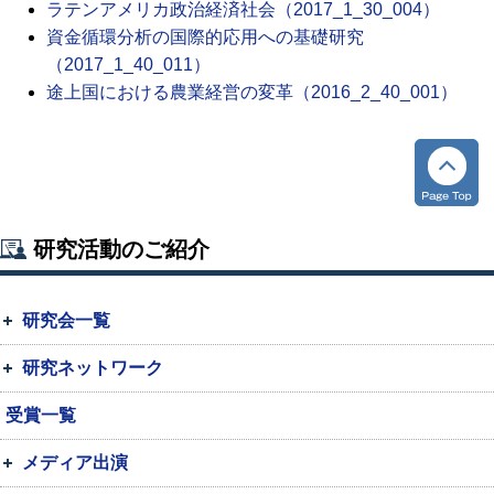
ラテンアメリカ政治経済社会（2017_1_30_004）
資金循環分析の国際的応用への基礎研究
（2017_1_40_011）
途上国における農業経営の変革（2016_2_40_001）
研究活動のご紹介
研究会一覧
研究ネットワーク
受賞一覧
メディア出演