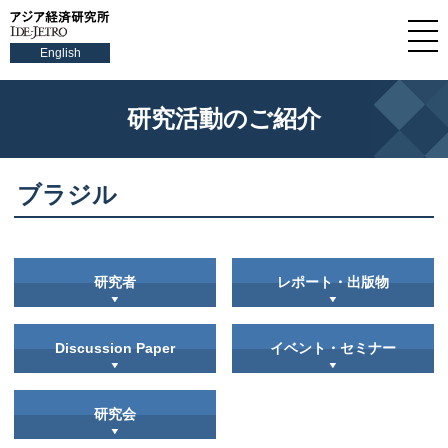
English
研究活動のご紹介
ブラジル
研究者
レポート・出版物
Discussion Paper
イベント・セミナー
研究会