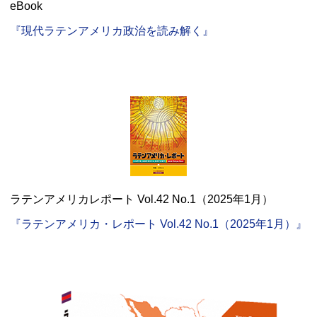
eBook
『現代ラテンアメリカ政治を読み解く』
ラテンアメリカレポート Vol.42 No.1（2025年1月）
『ラテンアメリカ・レポート Vol.42 No.1（2025年1月）』