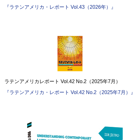
『ラテンアメリカ・レポート Vol.43（2026年）』
ラテンアメリカレポート Vol.42 No.2（2025年7月）
『ラテンアメリカ・レポート Vol.42 No.2（2025年7月）』