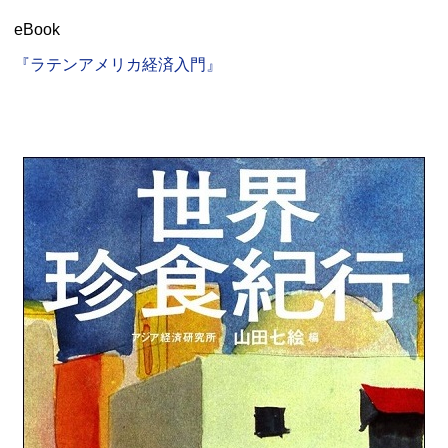
eBook
『ラテンアメリカ経済入門』