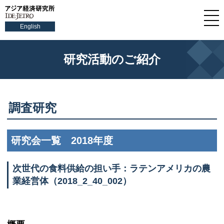
English
研究活動のご紹介
調査研究
研究会一覧 2018年度
次世代の食料供給の担い手：ラテンアメリカの農
業経営体（2018_2_40_002）