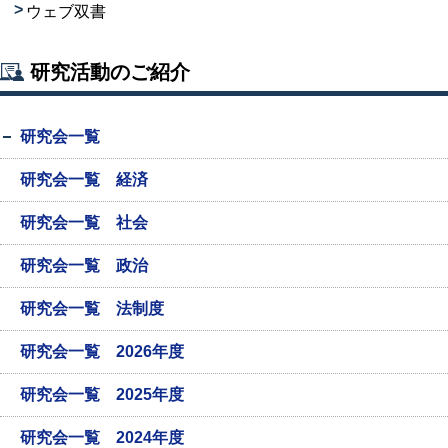
ウェブ双書
研究活動のご紹介
研究会一覧
研究会一覧 経済
研究会一覧 社会
研究会一覧 政治
研究会一覧 法制度
研究会一覧 2026年度
研究会一覧 2025年度
研究会一覧 2024年度