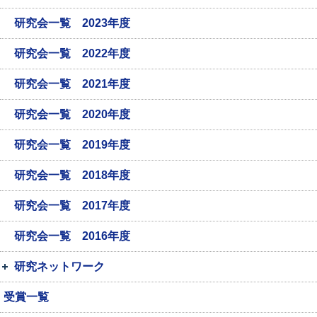
研究会一覧 2023年度
研究会一覧 2022年度
研究会一覧 2021年度
研究会一覧 2020年度
研究会一覧 2019年度
研究会一覧 2018年度
研究会一覧 2017年度
研究会一覧 2016年度
研究ネットワーク
受賞一覧