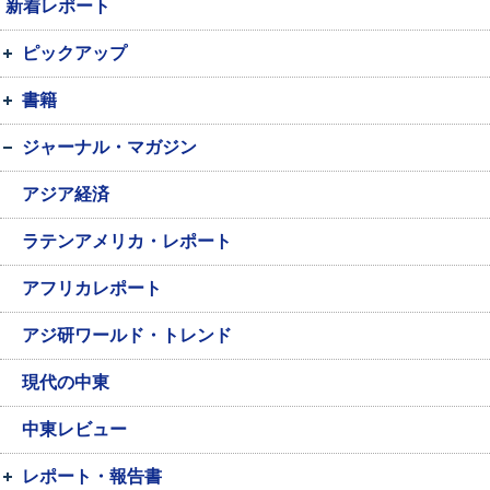
新着レポート
ピックアップ
書籍
ジャーナル・マガジン
アジア経済
ラテンアメリカ・レポート
アフリカレポート
アジ研ワールド・トレンド
現代の中東
中東レビュー
レポート・報告書