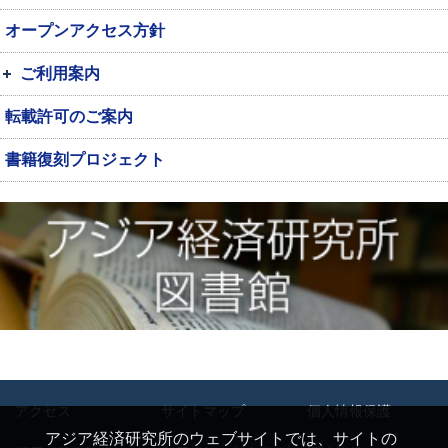
オープンアクセス方針
ご利用案内
転載許可のご案内
書籍復刻プロジェクト
アクセス
サイトマップ
個人情報保護
アジア経済研究所のウェブサイトでは、サイトの