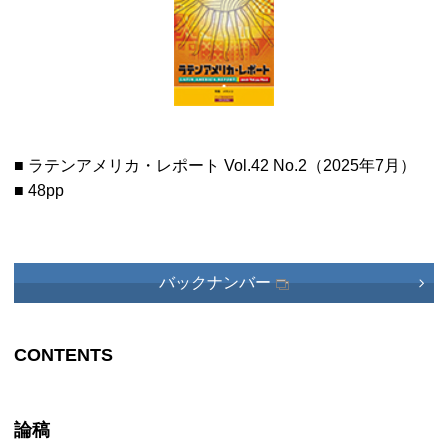
■ ラテンアメリカ・レポート Vol.42 No.2（2025年7月）
■ 48pp
バックナンバー
CONTENTS
論稿