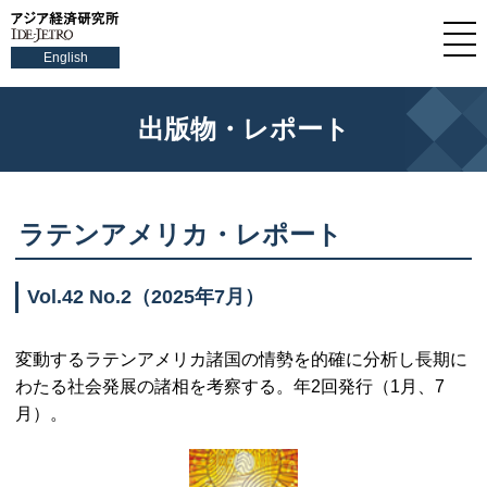
English
出版物・レポート
ラテンアメリカ・レポート
Vol.
42
No.
2（2025年7月）
変動するラテンアメリカ諸国の情勢を的確に分析し長期に
わたる社会発展の諸相を考察する。年2回発行（1月、7
月）。