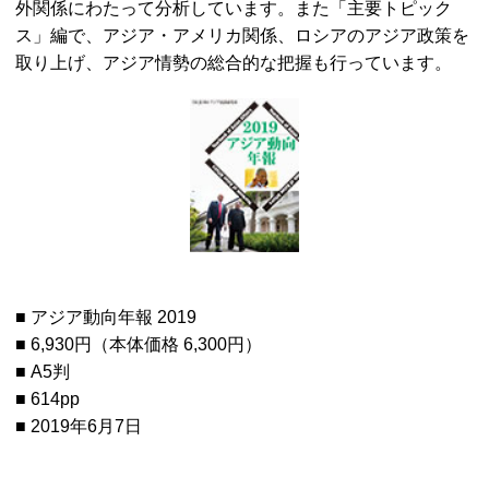
外関係にわたって分析しています。また「主要トピック
ス」編で、アジア・アメリカ関係、ロシアのアジア政策を
取り上げ、アジア情勢の総合的な把握も行っています。
■ アジア動向年報 2019
■ 6,930円（本体価格 6,300円）
■ A5判
■ 614pp
■ 2019年6月7日