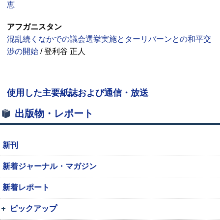
恵
アフガニスタン
混乱続くなかでの議会選挙実施とターリバーンとの和平交
渉の開始
/ 登利谷 正人
使用した主要紙誌および通信・放送
出版物・レポート
新刊
新着ジャーナル・マガジン
新着レポート
ピックアップ