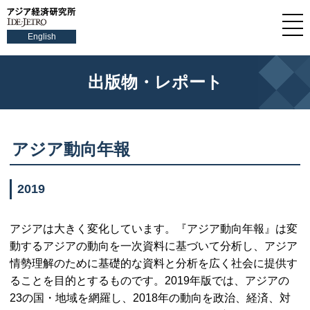
English
出版物・レポート
アジア動向年報
2019
アジアは大きく変化しています。『アジア動向年報』は変
動するアジアの動向を一次資料に基づいて分析し、アジア
情勢理解のために基礎的な資料と分析を広く社会に提供す
ることを目的とするものです。2019年版では、アジアの
23の国・地域を網羅し、2018年の動向を政治、経済、対