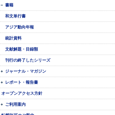
書籍
和文単行書
アジア動向年報
統計資料
文献解題・目録類
刊行の終了したシリーズ
ジャーナル・マガジン
レポート・報告書
オープンアクセス方針
ご利用案内