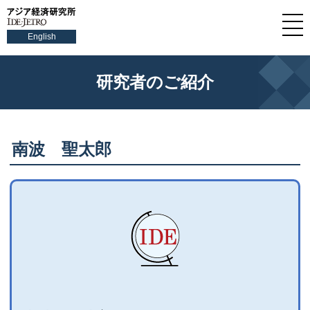
English
研究者のご紹介
南波 聖太郎