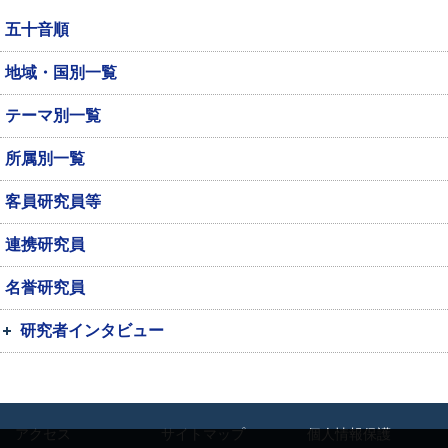
五十音順
地域・国別一覧
テーマ別一覧
所属別一覧
客員研究員等
連携研究員
名誉研究員
研究者インタビュー
アクセス
サイトマップ
個人情報保護