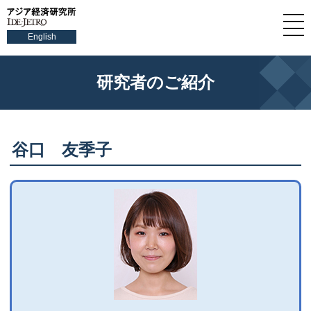
English
研究者のご紹介
谷口 友季子