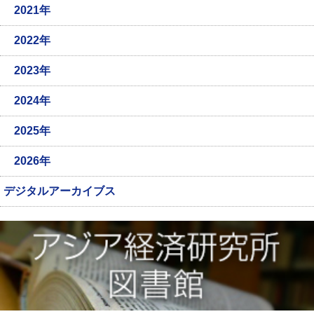
2021年
2022年
2023年
2024年
2025年
2026年
デジタルアーカイブス