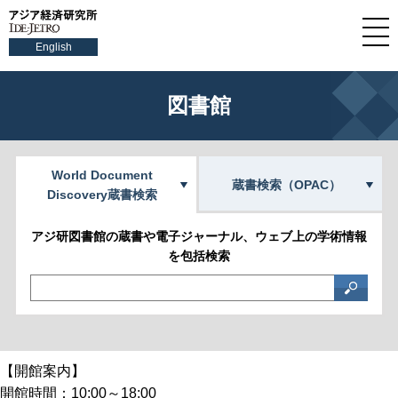
English
図書館
World Document
蔵書検索（OPAC）
Discovery蔵書検索
アジ研図書館の蔵書や電子ジャーナル、ウェブ上の学術情報
を包括検索
【開館案内】
開館時間：10:00～18:00