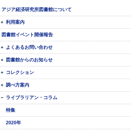
アジア経済研究所図書館について
利用案内
図書館イベント開催報告
よくあるお問い合わせ
図書館からのお知らせ
コレクション
調べ方案内
ライブラリアン・コラム
特集
2020年