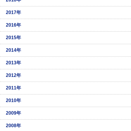
2017年
2016年
2015年
2014年
2013年
2012年
2011年
2010年
2009年
2008年