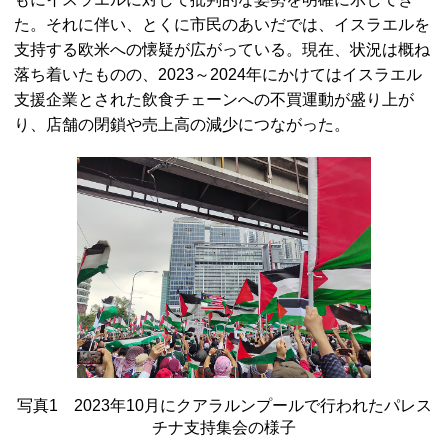
た。それに伴い、とくに市民のあいだでは、イスラエルを
支持する欧米への懐疑が広がっている。現在、状況は概ね
落ち着いたものの、2023～2024年にかけてはイスラエル
支援企業とされた飲食チェーンへの不買運動が盛り上が
り、店舗の閉鎖や売上高の減少につながった。
写真1 2023年10月にクアラルンプールで行われたパレス
チナ支持集会の様子