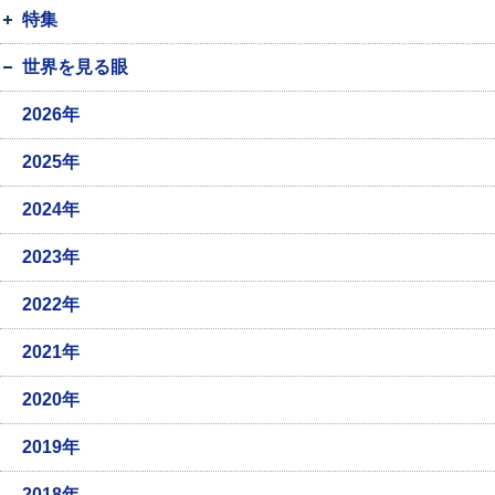
特集
世界を見る眼
2026年
2025年
2024年
2023年
2022年
2021年
2020年
2019年
2018年