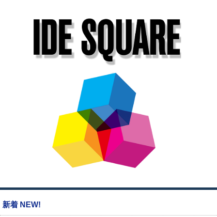
新着 NEW!