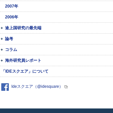
2007年
2006年
途上国研究の最先端
論考
コラム
海外研究員レポート
「IDEスクエア」について
Ideスクエア（@idesquare）