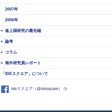
2007年
2006年
途上国研究の最先端
論考
コラム
海外研究員レポート
「IDEスクエア」について
Ideスクエア（@idesquare）