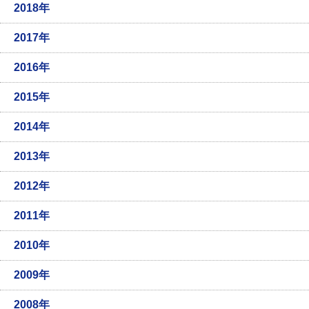
2018年
2017年
2016年
2015年
2014年
2013年
2012年
2011年
2010年
2009年
2008年