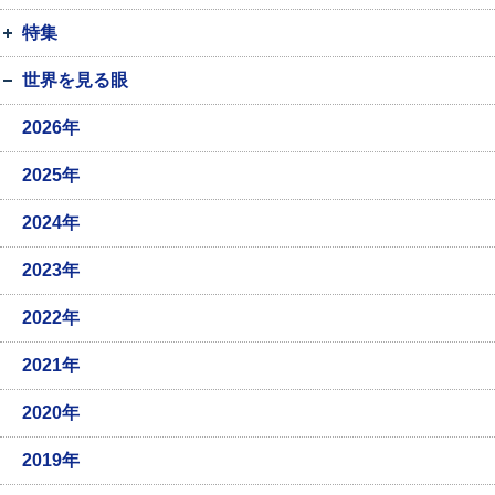
特集
世界を見る眼
2026年
2025年
2024年
2023年
2022年
2021年
2020年
2019年