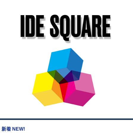
新着 NEW!