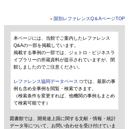
国別レファレンスQ＆AページTOP
本ページには、当館でご案内したレファレンス
Q&Aの一部を掲載しています。
掲載する事例の一部では、ジェトロ・ビジネスラ
イブラリーの所蔵資料が提示されていますが、閉
館しましたのでご注意ください。
レファレンス協同データベース
では、最新の事
例も含め全事例を閲覧・検索できます。
（検索条件を変更すれば、他機関の事例もまとめ
て検索可能です）
図書館では、開発途上国に関する文献・情報・統計
データ等について、お問い合わせを受け付けていま