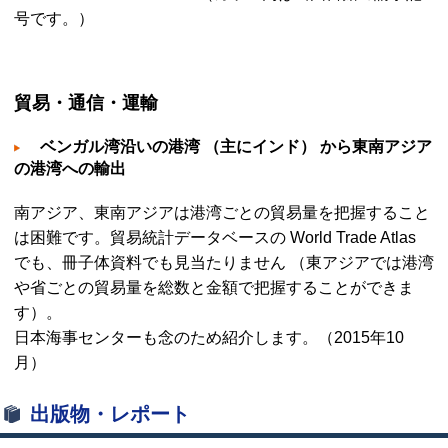
号です。）
貿易・通信・運輸
ベンガル湾沿いの港湾 （主にインド） から東南アジア
の港湾への輸出
南アジア、東南アジアは港湾ごとの貿易量を把握すること
は困難です。貿易統計データベースの
World Trade Atlas
でも、冊子体資料でも見当たりません （東アジアでは港湾
や省ごとの貿易量を総数と金額で把握することができま
す）。
日本海事センターも念のため紹介します。（2015年10
月）
出版物・レポート