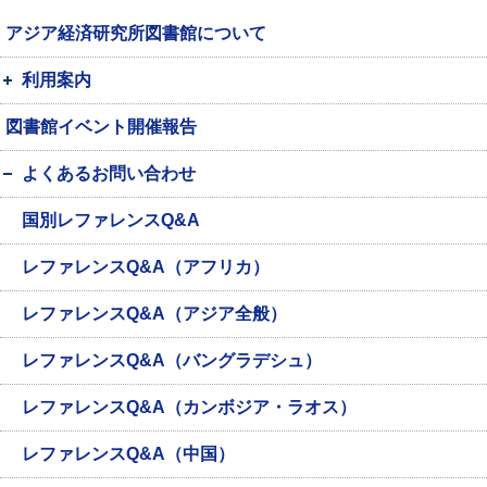
アジア経済研究所図書館について
利用案内
図書館イベント開催報告
よくあるお問い合わせ
国別レファレンスQ&A
レファレンスQ&A（アフリカ）
レファレンスQ&A（アジア全般）
レファレンスQ&A（バングラデシュ）
レファレンスQ&A（カンボジア・ラオス）
レファレンスQ&A（中国）