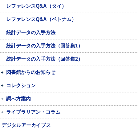
レファレンスQ&A（タイ）
レファレンスQ&A（ベトナム）
統計データの入手方法
統計データの入手方法（回答集1）
統計データの入手方法（回答集2）
図書館からのお知らせ
コレクション
調べ方案内
ライブラリアン・コラム
デジタルアーカイブス