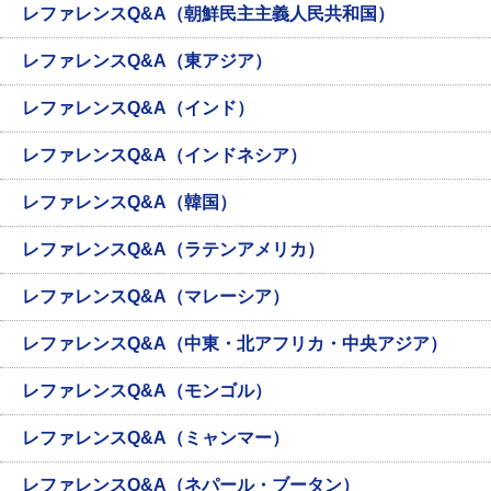
レファレンスQ&A（朝鮮民主主義人民共和国）
レファレンスQ&A（東アジア）
レファレンスQ&A（インド）
レファレンスQ&A（インドネシア）
レファレンスQ&A（韓国）
レファレンスQ&A（ラテンアメリカ）
レファレンスQ&A（マレーシア）
レファレンスQ&A（中東・北アフリカ・中央アジア）
レファレンスQ&A（モンゴル）
レファレンスQ&A（ミャンマー）
レファレンスQ&A（ネパール・ブータン）