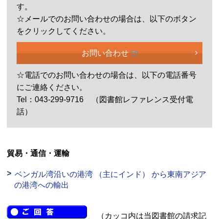
す。
☆メールでのお問い合わせの場合は、以下のボタン
をクリックしてください。
お問い合わせ
☆電話でのお問い合わせの場合は、以下の電話番号
にご連絡ください。
Tel：043-299-9716 （図書館レファレンス受付電
話）
貿易・通信・運輸
ベンガル湾沿いの港湾 （主にインド） から東南アジア
の港湾への輸出
（カッコ内は当図書館の請求記