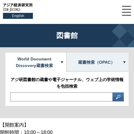
English
図書館
World Document
蔵書検索（OPAC）
Discovery蔵書検索
アジ研図書館の蔵書や電子ジャーナル、ウェブ上の学術情報
を包括検索
【開館案内】
開館時間：10:00～18:00