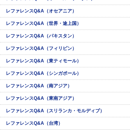
レファレンスQ&A（オセアニア）
レファレンスQ&A（世界・途上国）
レファレンスQ&A（パキスタン）
レファレンスQ&A（フィリピン）
レファレンスQ&A（東ティモール）
レファレンスQ&A（シンガポール）
レファレンスQ&A（南アジア）
レファレンスQ&A（東南アジア）
レファレンスQ&A（スリランカ・モルディブ）
レファレンスQ&A（台湾）