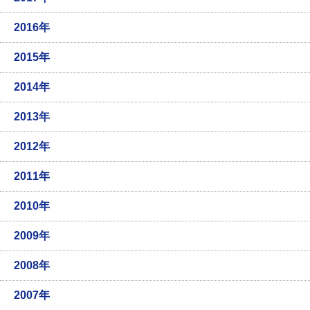
2016年
2015年
2014年
2013年
2012年
2011年
2010年
2009年
2008年
2007年