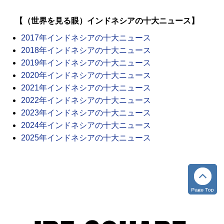
【（世界を見る眼）インドネシアの十大ニュース】
2017年インドネシアの十大ニュース
2018年インドネシアの十大ニュース
2019年インドネシアの十大ニュース
2020年インドネシアの十大ニュース
2021年インドネシアの十大ニュース
2022年インドネシアの十大ニュース
2023年インドネシアの十大ニュース
2024年インドネシアの十大ニュース
2025年インドネシアの十大ニュース