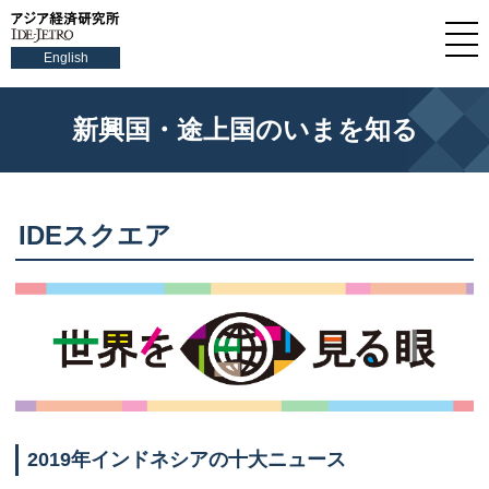
English
新興国・途上国のいまを知る
IDEスクエア
2019年インドネシアの十大ニュース