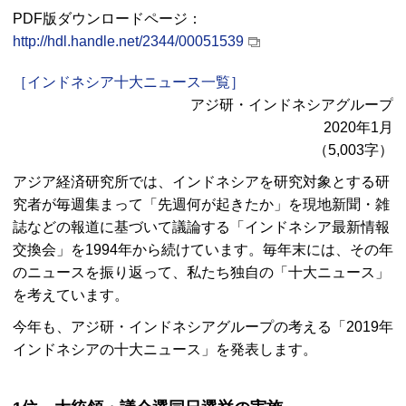
PDF版ダウンロードページ：
http://hdl.handle.net/2344/00051539
［インドネシア十大ニュース一覧］
アジ研・インドネシアグループ
2020年1月
（5,003字）
アジア経済研究所では、インドネシアを研究対象とする研
究者が毎週集まって「先週何が起きたか」を現地新聞・雑
誌などの報道に基づいて議論する「インドネシア最新情報
交換会」を1994年から続けています。毎年末には、その年
のニュースを振り返って、私たち独自の「十大ニュース」
を考えています。
今年も、アジ研・インドネシアグループの考える「2019年
インドネシアの十大ニュース」を発表します。