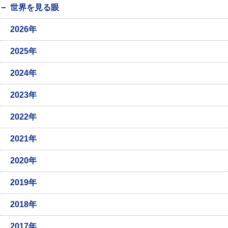
世界を見る眼
2026年
2025年
2024年
2023年
2022年
2021年
2020年
2019年
2018年
2017年