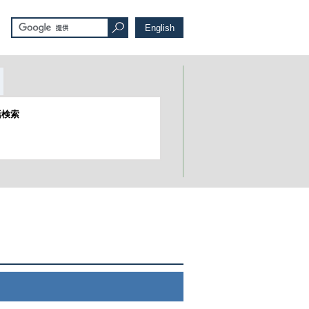
English
括検索