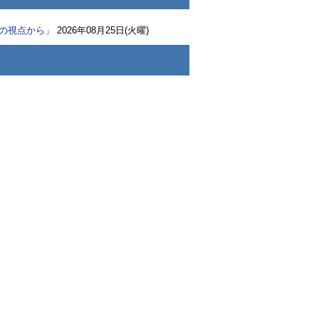
々の視点から」
2026年08月25日(火曜)