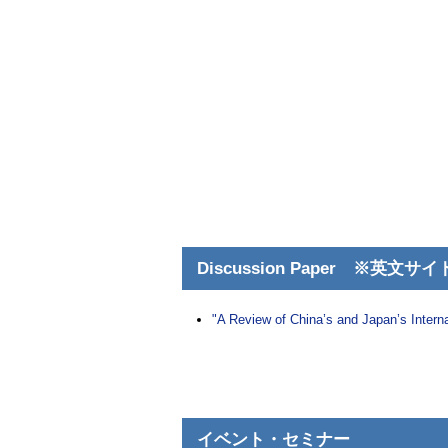
Discussion Paper
※英文サイト
"A Review of China’s and Japan’s Intern
イベント・セミナー