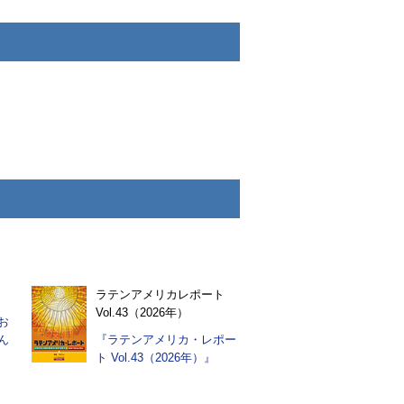
ラテンアメリカレポート
Vol.43（2026年）
お
ん
『ラテンアメリカ・レポー
ト Vol.43（2026年）』