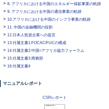
8. アフリカにおける中国のエネルギー採鉱事業の軌跡
9. アフリカにおける中国の通信事業の軌跡
10.アフリカにおける中国のインフラ事業の軌跡
11. 中国の金融機関の役割
12.日本人投資企業への提言
13.付属文書1:FOCAC/FUCの構成
14.付属文書2:中国=アフリカ協力フォーラム
15.付属文書3:商務部
16.付属文書4
マニュアルレポート
CSRレポート