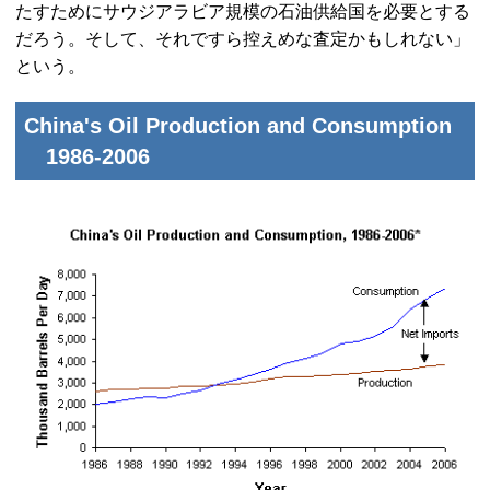
たすためにサウジアラビア規模の石油供給国を必要とする
だろう。そして、それですら控えめな査定かもしれない」
という。
China's Oil Production and Consumption
1986-2006