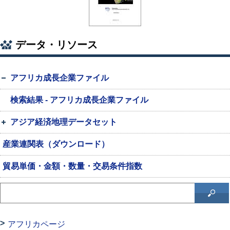
データ・リソース
アフリカ成長企業ファイル
検索結果 - アフリカ成長企業ファイル
アジア経済地理データセット
産業連関表（ダウンロード）
貿易単価・金額・数量・交易条件指数
アフリカページ