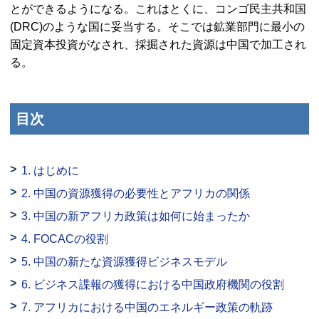
とができるようになる。これはとくに、コンゴ民主共和国
(DRC)のような国に妥当する。そこでは鉱業部門に最小の
固定資本投資がなされ、採掘された資源は中国で加工され
る。
目次
1. はじめに
2. 中国の資源獲得の必要性とアフリカの関係
3. 中国の新アフリカ政策は如何に始まったか
4. FOCACの役割
5. 中国の新たな資源獲得ビジネスモデル
6. ビジネス諜報の獲得における中国政府機関の役割
7. アフリカにおける中国のエネルギー政策の軌跡