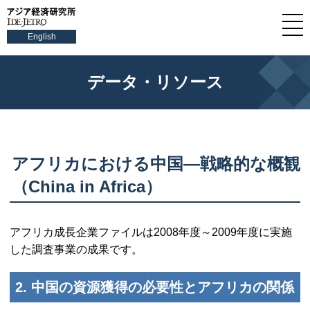
English
データ・リソース
アフリカにおける中国—戦略的な概観
（China in Africa）
アフリカ成長企業ファイルは2008年度～2009年度に実施
した調査事業の成果です。
2. 中国の資源獲得の必要性とアフリカの関係