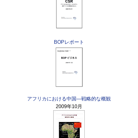
BOPレポート
アフリカにおける中国—戦略的な概観
2009年10月