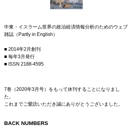
中東・イスラーム世界の政治経済情報分析のためのウェブ
雑誌（Partly in English）
■ 2014年2月創刊
■ 毎年3月発行
■ ISSN 2188-4595
7巻（2020年3月号）をもって休刊することになりまし
た。
これまでご愛読いただき誠にありがとうございました。
BACK NUMBERS