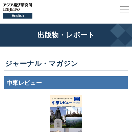
English
出版物・レポート
ジャーナル・マガジン
中東レビュー