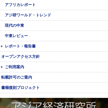
アフリカレポート
アジ研ワールド・トレンド
現代の中東
中東レビュー
レポート・報告書
オープンアクセス方針
ご利用案内
転載許可のご案内
書籍復刻プロジェクト