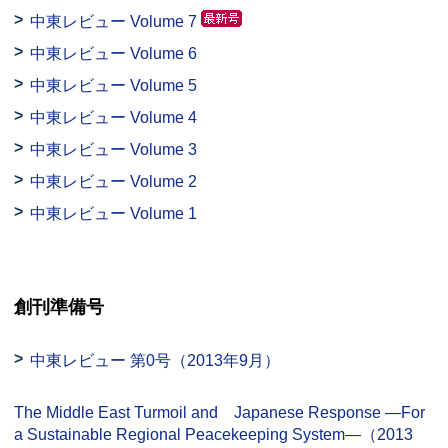
中東レビュー Volume 7
中東レビュー Volume 6
中東レビュー Volume 5
中東レビュー Volume 4
中東レビュー Volume 3
中東レビュー Volume 2
中東レビュー Volume 1
創刊準備号
中東レビュー 第0号（2013年9月）
The Middle East Turmoil and Japanese Response —For
a Sustainable Regional Peacekeeping System—
（2013