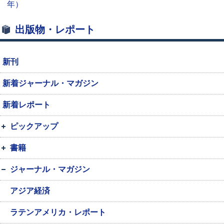
年）
出版物・レポート
新刊
新着ジャーナル・マガジン
新着レポート
ピックアップ
書籍
ジャーナル・マガジン
アジア経済
ラテンアメリカ・レポート