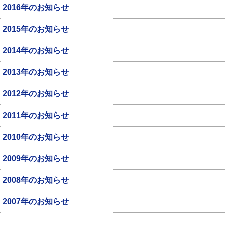
2016年のお知らせ
2015年のお知らせ
2014年のお知らせ
2013年のお知らせ
2012年のお知らせ
2011年のお知らせ
2010年のお知らせ
2009年のお知らせ
2008年のお知らせ
2007年のお知らせ