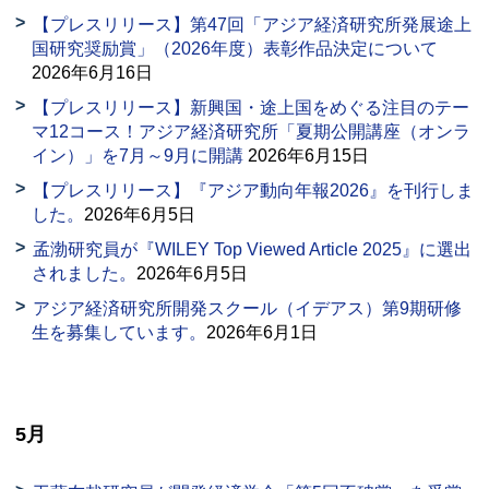
【プレスリリース】第47回「アジア経済研究所発展途上
国研究奨励賞」（2026年度）表彰作品決定について
2026年6月16日
【プレスリリース】新興国・途上国をめぐる注目のテー
マ12コース！アジア経済研究所「夏期公開講座（オンラ
イン）」を7月～9月に開講
2026年6月15日
【プレスリリース】『アジア動向年報2026』を刊行しま
した。
2026年6月5日
孟渤研究員が『
WILEY Top Viewed Article
2025』に選出
されました。
2026年6月5日
アジア経済研究所開発スクール（イデアス）第9期研修
生を募集しています。
2026年6月1日
5月