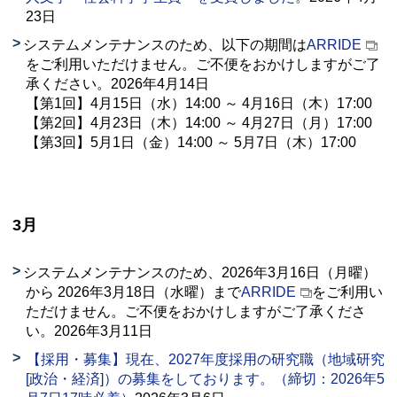
23日
システムメンテナンスのため、以下の期間は
ARRIDE
をご利用いただけません。ご不便をおかけしますがご了
承ください。2026年4月14日
【第1回】4月15日（水）14:00 ～ 4月16日（木）17:00
【第2回】4月23日（木）14:00 ～ 4月27日（月）17:00
【第3回】5月1日（金）14:00 ～ 5月7日（木）17:00
3月
システムメンテナンスのため、2026年3月16日（月曜）
から 2026年3月18日（水曜）まで
ARRIDE
をご利用い
ただけません。ご不便をおかけしますがご了承くださ
い。2026年3月11日
【採用・募集】現在、2027年度採用の研究職（地域研究
[政治・経済]）の募集をしております。（締切：2026年5