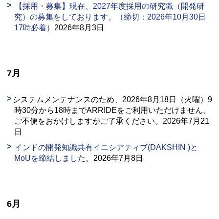
【採用・募集】現在、2027年度採用の研究職（開発研
究）の募集をしております。（締切：2026年10月30日
17時必着）
2026年8月3日
7月
システムメンテナンスのため、2026年8月18日（火曜）9
時30分から18時までARRIDEをご利用いただけません。
ご不便をおかけしますがご了承ください。2026年7月21
日
インドの開発知識共有イニシアティブ(
DAKSHIN
)と
MoU
を締結しました。
2026年7月8日
6月