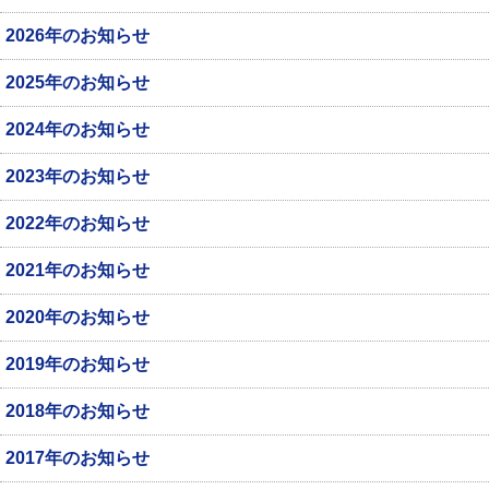
2026年のお知らせ
2025年のお知らせ
2024年のお知らせ
2023年のお知らせ
2022年のお知らせ
2021年のお知らせ
2020年のお知らせ
2019年のお知らせ
2018年のお知らせ
2017年のお知らせ