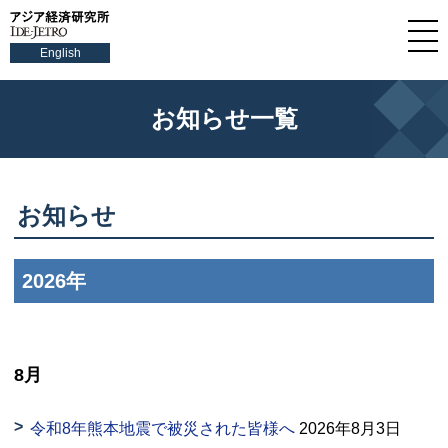
English
お知らせ一覧
お知らせ
2026年
8月
令和8年熊本地震で被災された皆様へ
2026年8月3日