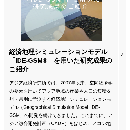
経済地理シミュレーションモデル
「
IDE-GSM
®」を用いた研究成果の
ご紹介
アジア経済研究所では、2007年以来、空間経済学
の要素を用いてアジア地域の産業や人口の集積を
州・県別に予測する経済地理シミュレーションモ
デル（
Geographical Simulation Model: IDE-
GSM
）の開発を続けてきました。これまでに、ア
ジア総合開発計画（
CADP
）をはじめ、メコン地