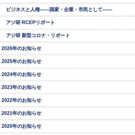
ビジネスと人権――国家・企業・市民として――
アジ研 RCEPリポート
アジ研 新型コロナ・リポート
2026年のお知らせ
2025年のお知らせ
2024年のお知らせ
2023年のお知らせ
2022年のお知らせ
2021年のお知らせ
2020年のお知らせ