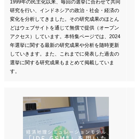
1999年の民主化以来、毎回の選挙に合わせて共同
研究を行い、インドネシアの政治・社会・経済の
変化を分析してきました。その研究成果のほとん
どはウェブサイトを通じて無償で提供（オープン
アクセス）しています。本特集ページでは、2024
年選挙に関する最新の研究成果や分析を随時更新
していきます。また、これまでに発表した過去の
選挙に関する研究成果もまとめて掲載していま
す。