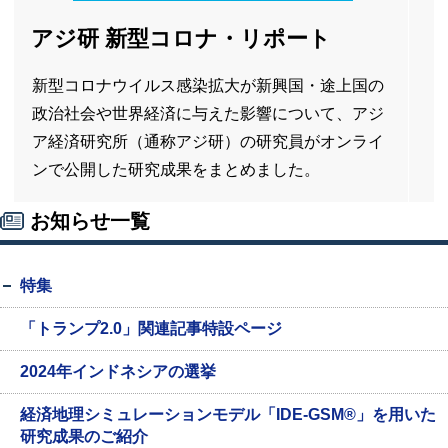
アジ研 新型コロナ・リポート
新型コロナウイルス感染拡大が新興国・途上国の
政治社会や世界経済に与えた影響について、アジ
ア経済研究所（通称アジ研）の研究員がオンライ
ンで公開した研究成果をまとめました。
お知らせ一覧
特集
「トランプ2.0」関連記事特設ページ
2024年インドネシアの選挙
経済地理シミュレーションモデル「IDE-GSM®」を用いた
研究成果のご紹介