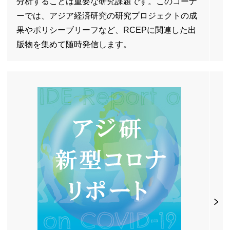
分析することは重要な研究課題です。このコーナ
ーでは、アジア経済研究の研究プロジェクトの成
果やポリシーブリーフなど、
RCEP
に関連した出
版物を集めて随時発信します。