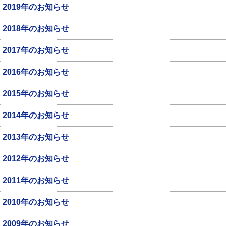
2019年のお知らせ
2018年のお知らせ
2017年のお知らせ
2016年のお知らせ
2015年のお知らせ
2014年のお知らせ
2013年のお知らせ
2012年のお知らせ
2011年のお知らせ
2010年のお知らせ
2009年のお知らせ