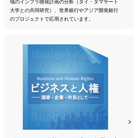
域のインフラ開発計画の分析（タイ・タマサート
大学との共同研究）、世界銀行やアジア開発銀行
のプロジェクトで応用されています。