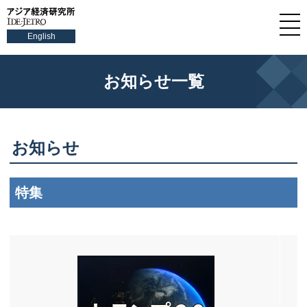
English
お知らせ一覧
お知らせ
特集