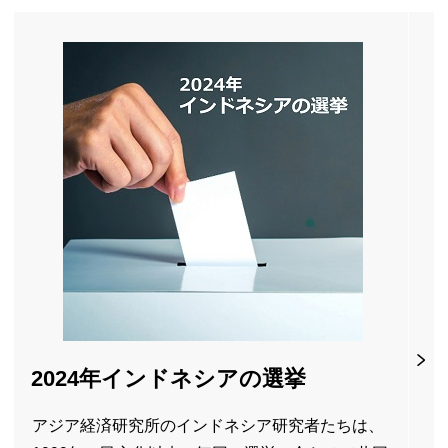
2024年インドネシアの選挙
アジア経済研究所のインドネシア研究者たちは、