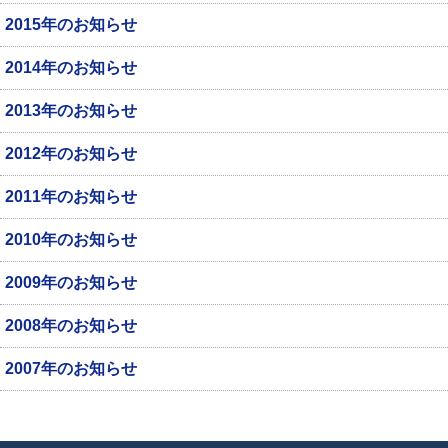
2015年のお知らせ
2014年のお知らせ
2013年のお知らせ
2012年のお知らせ
2011年のお知らせ
2010年のお知らせ
2009年のお知らせ
2008年のお知らせ
2007年のお知らせ