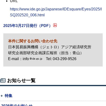
URL
https://www.ide.go.jp/Japanese/IDEsquare/Eyes/2025/I
SQ202520_006.html
2025年3月27日発行（
PDF
）
本件に関するお問い合わせ先
日本貿易振興機構（ジェトロ）アジア経済研究所
研究企画部研究企画課広報班（担当：青山）
E-mail
：info
Tel: 043-299-9526
お知らせ一覧
特集
2026年のお知らせ