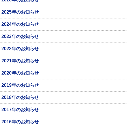
2025年のお知らせ
2024年のお知らせ
2023年のお知らせ
2022年のお知らせ
2021年のお知らせ
2020年のお知らせ
2019年のお知らせ
2018年のお知らせ
2017年のお知らせ
2016年のお知らせ