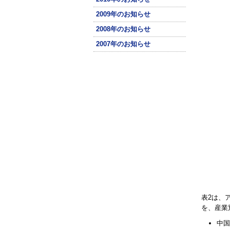
2009年のお知らせ
2008年のお知らせ
2007年のお知らせ
表2は、
を、産業
中国