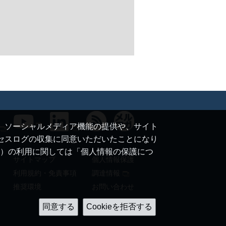
て、ソーシャルメディア機能の提供や、サイト
クセスログの収集に同意いただいたことになり
ie）の利用に関しては「個人情報の保護につ
サイトマップ
個人情報保護
利用規約・免責事項
調達情報
推奨環境
お問い合わせ