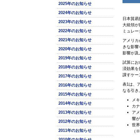
2025年のお知らせ
2024年のお知らせ
日本貿易
2023年のお知らせ
大統領が
2022年のお知らせ
ミュレー
2021年のお知らせ
アメリカ
きな影響
2020年のお知らせ
影響が及
2019年のお知らせ
試算にお
2018年のお知らせ
済効果を
課すケー
2017年のお知らせ
表1は、
2016年のお知らせ
なる引き
2015年のお知らせ
メキ
2014年のお知らせ
カナ
2013年のお知らせ
アメ
響が
2012年のお知らせ
世界
2011年のお知らせ
（※
2010年のお知らせ