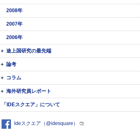
2008年
2007年
2006年
途上国研究の最先端
論考
コラム
海外研究員レポート
「IDEスクエア」について
Ideスクエア（@idesquare）