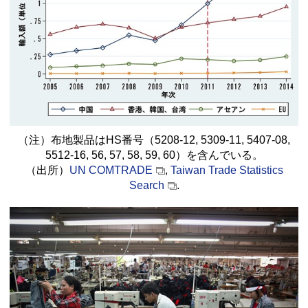
（注）布地製品はHS番号（5208-12, 5309-11, 5407-08,
5512-16, 56, 57, 58, 59, 60）を含んでいる。
（出所）
UN COMTRADE
,
Taiwan Trade Statistics
Search
.