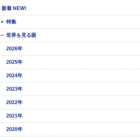
新着 NEW!
特集
世界を見る眼
2026年
2025年
2024年
2023年
2022年
2021年
2020年