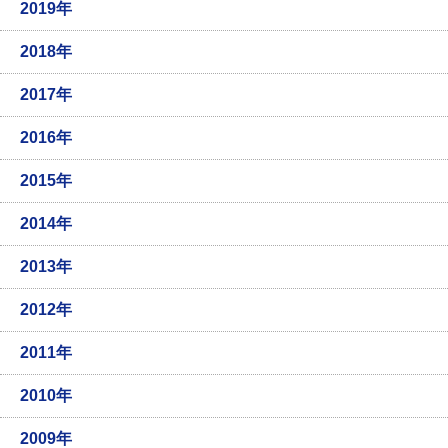
2019年
2018年
2017年
2016年
2015年
2014年
2013年
2012年
2011年
2010年
2009年