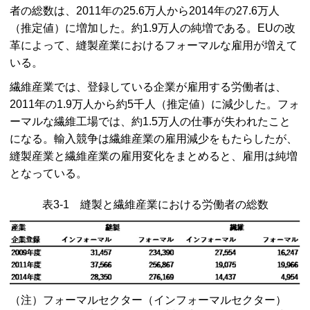
者の総数は、2011年の25.6万人から2014年の27.6万人
（推定値）に増加した。約1.9万人の純増である。EUの改
革によって、縫製産業におけるフォーマルな雇用が増えて
いる。
繊維産業では、登録している企業が雇用する労働者は、
2011年の1.9万人から約5千人（推定値）に減少した。フォ
ーマルな繊維工場では、約1.5万人の仕事が失われたこと
になる。輸入競争は繊維産業の雇用減少をもたらしたが、
縫製産業と繊維産業の雇用変化をまとめると、雇用は純増
となっている。
表3-1 縫製と繊維産業における労働者の総数
（注）フォーマルセクター（インフォーマルセクター）