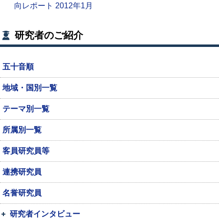
向レポート 2012年1月
研究者のご紹介
五十音順
地域・国別一覧
テーマ別一覧
所属別一覧
客員研究員等
連携研究員
名誉研究員
研究者インタビュー