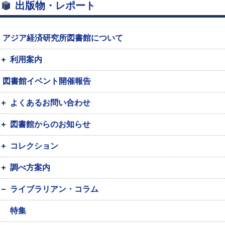
出版物・レポート
アジア経済研究所図書館について
利用案内
図書館イベント開催報告
よくあるお問い合わせ
図書館からのお知らせ
コレクション
調べ方案内
ライブラリアン・コラム
特集