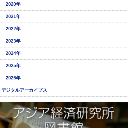
2020年
2021年
2022年
2023年
2024年
2025年
2026年
デジタルアーカイブス