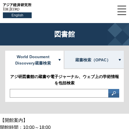
English
図書館
World Document
蔵書検索（OPAC）
Discovery蔵書検索
アジ研図書館の蔵書や電子ジャーナル、ウェブ上の学術情報
を包括検索
【開館案内】
開館時間：10:00～18:00