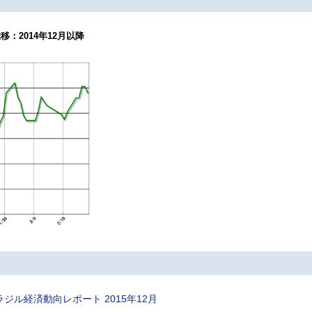
：2014年12月以降
ラジル経済動向レポート 2015年12月