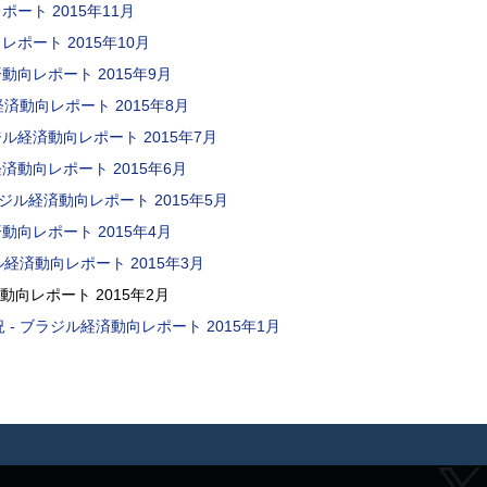
ート 2015年11月
ポート 2015年10月
動向レポート 2015年9月
済動向レポート 2015年8月
ル経済動向レポート 2015年7月
済動向レポート 2015年6月
ジル経済動向レポート 2015年5月
動向レポート 2015年4月
ジル経済動向レポート 2015年3月
動向レポート 2015年2月
 - ブラジル経済動向レポート 2015年1月