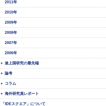
2011年
2010年
2009年
2008年
2007年
2006年
途上国研究の最先端
論考
コラム
海外研究員レポート
「IDEスクエア」について