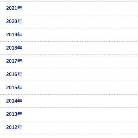
2021年
2020年
2019年
2018年
2017年
2016年
2015年
2014年
2013年
2012年