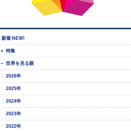
新着 NEW!
特集
世界を見る眼
2026年
2025年
2024年
2023年
2022年