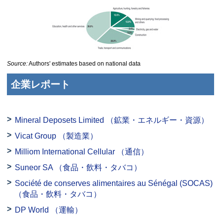
Source:
Authors' estimates based on national data
企業レポート
Mineral Deposets Limited
（鉱業・エネルギー・資源）
Vicat Group
（製造業）
Milliom International Cellular
（通信）
Suneor SA
（食品・飲料・タバコ）
Société de conserves alimentaires au Sénégal (SOCAS)
（食品・飲料・タバコ）
DP World
（運輸）