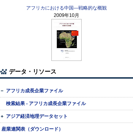
アフリカにおける中国—戦略的な概観
2009年10月
データ・リソース
アフリカ成長企業ファイル
検索結果 - アフリカ成長企業ファイル
アジア経済地理データセット
産業連関表（ダウンロード）