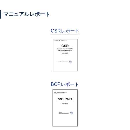
マニュアルレポート
CSRレポート
BOPレポート