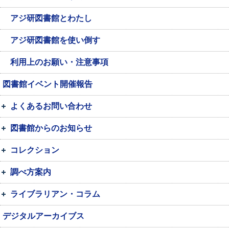
アジ研図書館とわたし
アジ研図書館を使い倒す
利用上のお願い・注意事項
図書館イベント開催報告
よくあるお問い合わせ
図書館からのお知らせ
コレクション
調べ方案内
ライブラリアン・コラム
デジタルアーカイブス