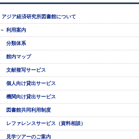
アジア経済研究所図書館について
利用案内
分類体系
館内マップ
文献複写サービス
個人向け貸出サービス
機関向け貸出サービス
図書館共同利用制度
レファレンスサービス（資料相談）
見学ツアーのご案内