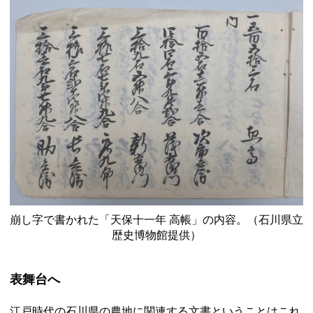
崩し字で書かれた「天保十一年 高帳」の内容。（石川県立
歴史博物館提供）
表舞台へ
江戸時代の石川県の農地に関連する文書ということはこれ