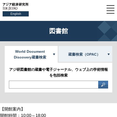
English
図書館
World Document
蔵書検索（OPAC）
Discovery蔵書検索
アジ研図書館の蔵書や電子ジャーナル、ウェブ上の学術情報
を包括検索
【開館案内】
開館時間：10:00～18:00