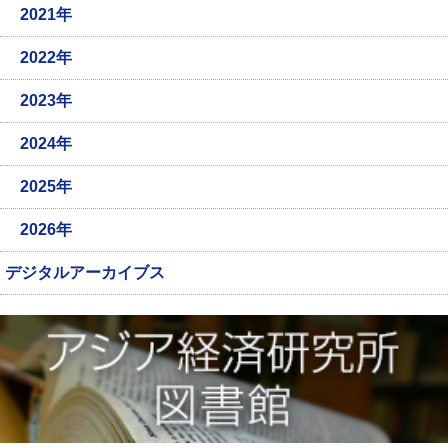
2021年
2022年
2023年
2024年
2025年
2026年
デジタルアーカイブス