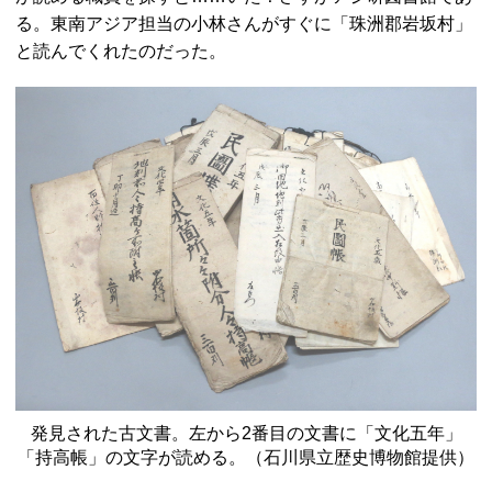
る。東南アジア担当の小林さんがすぐに「珠洲郡岩坂村」
と読んでくれたのだった。
発見された古文書。左から2番目の文書に「文化五年」
「持高帳」の文字が読める。（石川県立歴史博物館提供）