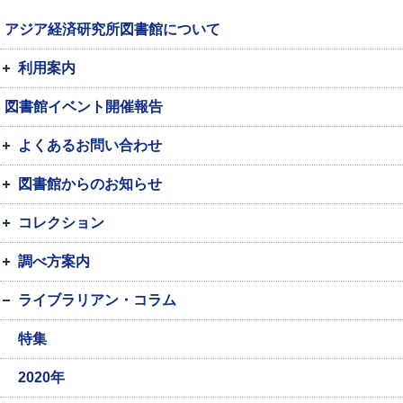
アジア経済研究所図書館について
利用案内
図書館イベント開催報告
よくあるお問い合わせ
図書館からのお知らせ
コレクション
調べ方案内
ライブラリアン・コラム
特集
2020年