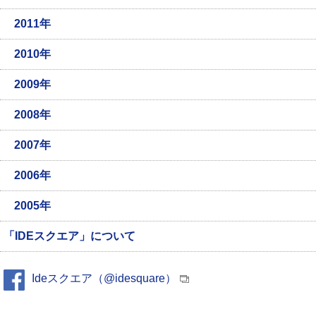
2011年
2010年
2009年
2008年
2007年
2006年
2005年
「IDEスクエア」について
Ideスクエア（@idesquare）