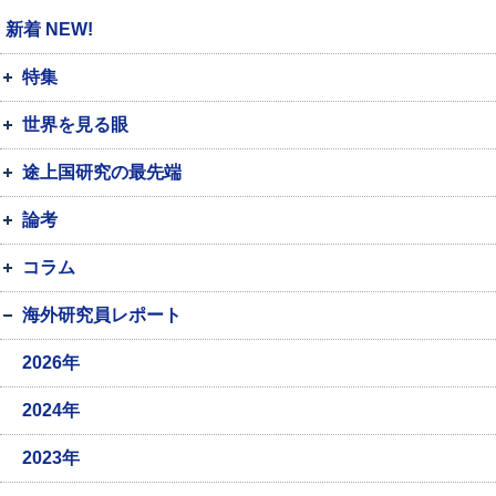
新着 NEW!
特集
世界を見る眼
途上国研究の最先端
論考
コラム
海外研究員レポート
2026年
2024年
2023年