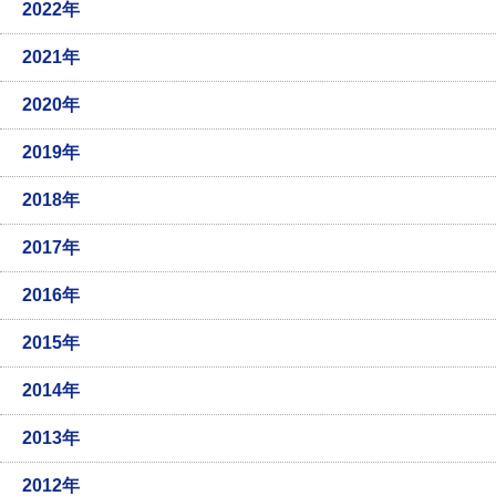
2022年
2021年
2020年
2019年
2018年
2017年
2016年
2015年
2014年
2013年
2012年