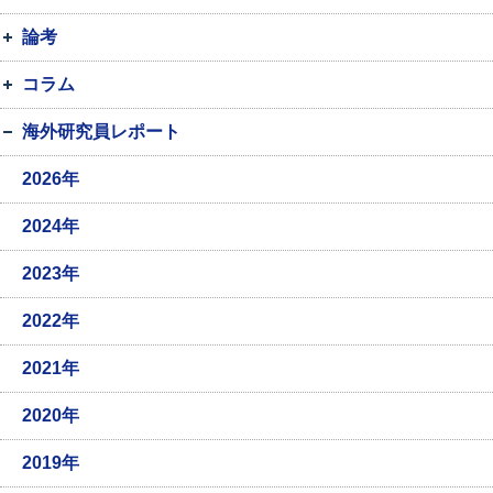
論考
コラム
海外研究員レポート
2026年
2024年
2023年
2022年
2021年
2020年
2019年