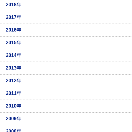
2018年
2017年
2016年
2015年
2014年
2013年
2012年
2011年
2010年
2009年
2008年