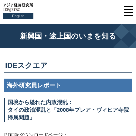
English
新興国・途上国のいまを知る
IDEスクエア
海外研究員レポート
国境から溢れた内政混乱：
タイの政治混乱と「2008年プレア・ヴィヒア寺院
帰属問題」
PDF版ダウンロードページ：