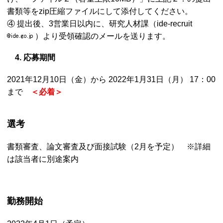
書類等をzip圧縮ファイルにして添付してください。
④ 提出後、3営業日以内に、研究人材課（ide-recruit
）より受領確認のメールを送ります。
4. 応募期間
2021年12月10日（金）から 2022年1月31日（月） 17：00
まで
＜必着＞
選考
書類審査、論文審査及び面接試験（2月を予定） ※詳細
は該当者に別途案内
勤務開始