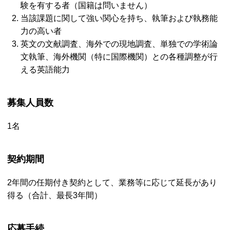
験を有する者（国籍は問いません）
当該課題に関して強い関心を持ち、執筆および執務能
力の高い者
英文の文献調査、海外での現地調査、単独での学術論
文執筆、海外機関（特に国際機関）との各種調整が行
える英語能力
募集人員数
1名
契約期間
2年間の任期付き契約として、業務等に応じて延長があり
得る（合計、最長3年間）
応募手続