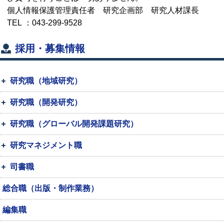
個人情報保護管理責任者 研究企画部 研究人材課長
TEL
：043-299-9528
採用・募集情報
研究職（地域研究）
研究職（開発研究）
研究職（グローバル開発課題研究）
研究マネジメント職
司書職
総合職（出版・制作業務）
編集職