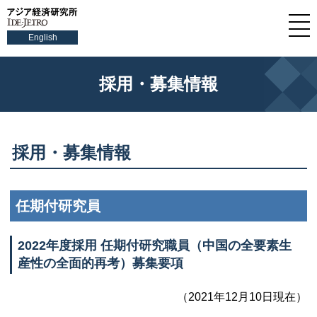
English
採用・募集情報
採用・募集情報
任期付研究員
2022年度採用 任期付研究職員（中国の全要素生
産性の全面的再考）募集要項
（2021年12月10日現在）