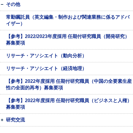
その他
常勤嘱託員（英文編集・制作および関連業務に係るアドバ
イザー）
【参考】2022/2023年度採用 任期付研究職員（開発研究）
募集要項
リサーチ・アソシエイト（動向分析）
リサーチ・アソシエイト（経済地理）
【参考】2022年度採用 任期付研究職員（中国の全要素生産
性の全面的再考）募集要項
【参考】2022年度採用 任期付研究職員（ビジネスと人権）
募集要項
研究交流