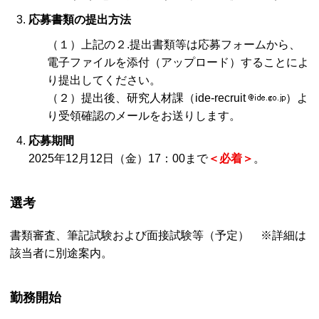
応募書類の提出方法
（１）上記の２.提出書類等は応募フォームから、
電子ファイルを添付（アップロード）することによ
り提出してください。
（２）提出後、研究人材課（ide-recruit
）よ
り受領確認のメールをお送りします。
応募期間
2025年12月12日（金）17：00まで
＜必着＞
。
選考
書類審査、筆記試験および面接試験等（予定） ※詳細は
該当者に別途案内。
勤務開始