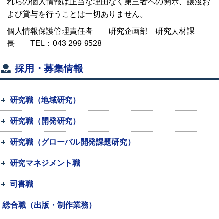
れらの個人情報は正当な理由なく第三者への開示、譲渡お
よび貸与を行うことは一切ありません。
個人情報保護管理責任者 研究企画部 研究人材課
長
TEL
：043-299-9528
採用・募集情報
研究職（地域研究）
研究職（開発研究）
研究職（グローバル開発課題研究）
研究マネジメント職
司書職
総合職（出版・制作業務）