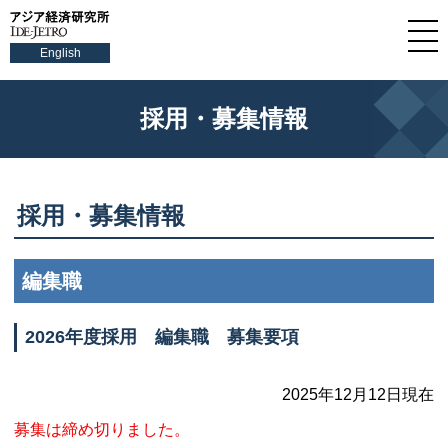
English
採用・募集情報
採用・募集情報
編集職
2026年度採用 編集職 募集要項
2025年12月12日現在
募集は締め切りました。