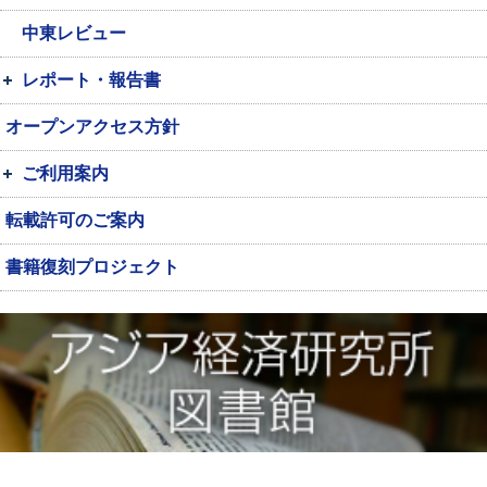
中東レビュー
レポート・報告書
オープンアクセス方針
ご利用案内
転載許可のご案内
書籍復刻プロジェクト