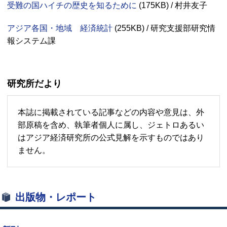
受難の国ハイチの歴史を知るために
(
175KB
) / 村井友子
アジア各国・地域 経済統計
(
255KB
) / 研究支援部研究情
報システム課
研究所だより
本誌に掲載されている記事などの内容や意見は、外
部原稿を含め、執筆者個人に属し、ジェトロあるい
はアジア経済研究所の公式見解を示すものではあり
ません。
出版物・レポート