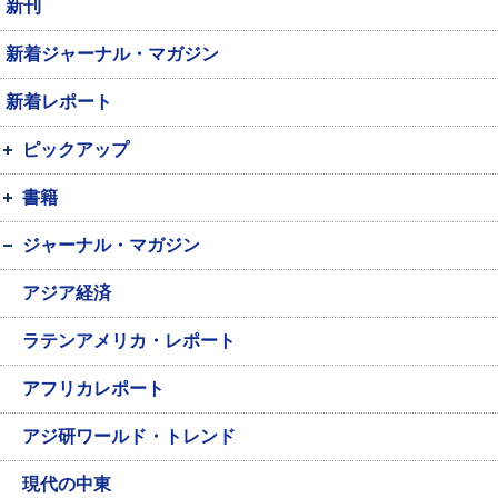
新刊
新着ジャーナル・マガジン
新着レポート
ピックアップ
書籍
ジャーナル・マガジン
アジア経済
ラテンアメリカ・レポート
アフリカレポート
アジ研ワールド・トレンド
現代の中東