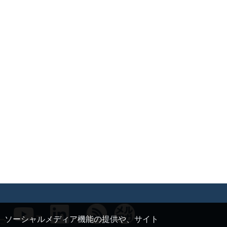
て、ソーシャルメディア機能の提供や、サイト