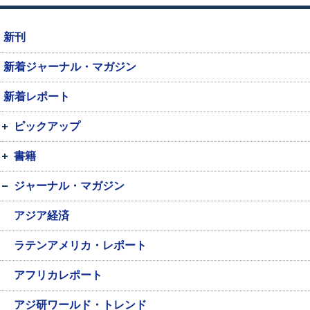
新刊
新着ジャーナル・マガジン
新着レポート
ピックアップ
書籍
ジャーナル・マガジン
アジア経済
ラテンアメリカ・レポート
アフリカレポート
アジ研ワールド・トレンド