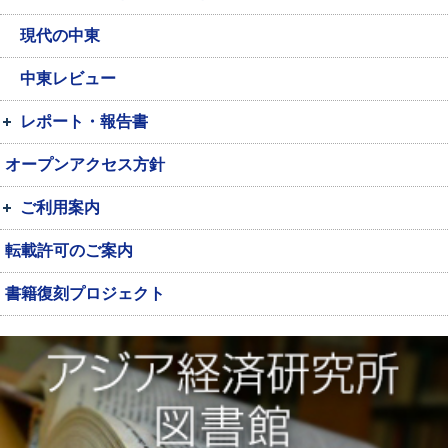
現代の中東
中東レビュー
レポート・報告書
オープンアクセス方針
ご利用案内
転載許可のご案内
書籍復刻プロジェクト