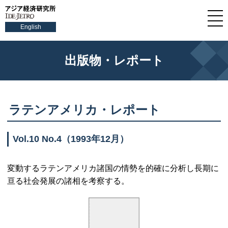
English
出版物・レポート
ラテンアメリカ・レポート
Vol.10 No.4
（1993年12月）
変動するラテンアメリカ諸国の情勢を的確に分析し長期に
亘る社会発展の諸相を考察する。