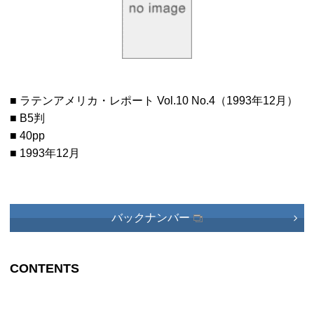
■ ラテンアメリカ・レポート Vol.10 No.4（1993年12月）
■ B5判
■ 40pp
■ 1993年12月
バックナンバー
CONTENTS