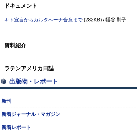
ドキュメント
キト宣言からカルタへーナ合意まで
(282
KB
) / 幡谷 則子
資料紹介
ラテンアメリカ日誌
出版物・レポート
新刊
新着ジャーナル・マガジン
新着レポート