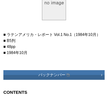
■ ラテンアメリカ・レポート Vol.1 No.1（1984年10月）
■ B5判
■ 48pp
■ 1984年10月
バックナンバー
CONTENTS