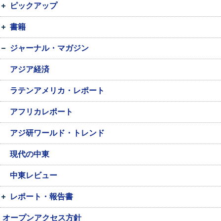
ピックアップ
書籍
ジャーナル・マガジン
アジア経済
ラテンアメリカ・レポート
アフリカレポート
アジ研ワールド・トレンド
現代の中東
中東レビュー
レポート・報告書
オープンアクセス方針