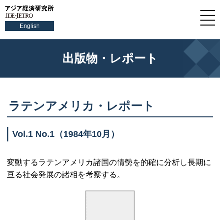
English
出版物・レポート
ラテンアメリカ・レポート
Vol.1 No.1
（1984年10月）
変動するラテンアメリカ諸国の情勢を的確に分析し長期に
亘る社会発展の諸相を考察する。