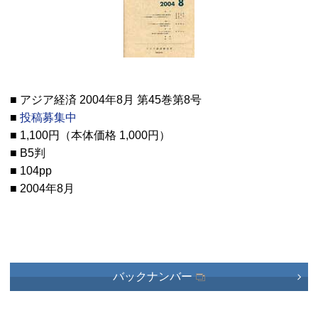
■ アジア経済 2004年8月 第45巻第8号
■
投稿募集中
■ 1,100円（本体価格 1,000円）
■ B5判
■ 104pp
■ 2004年8月
バックナンバー