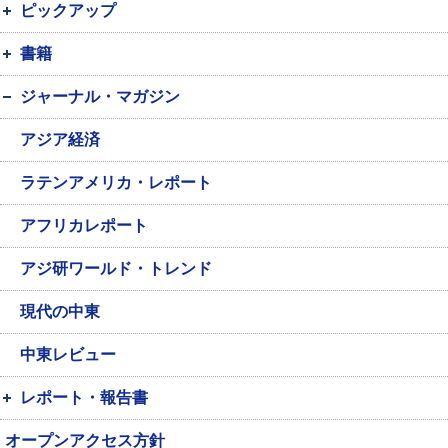
ピックアップ
書籍
ジャーナル・マガジン
アジア経済
ラテンアメリカ・レポート
アフリカレポート
アジ研ワールド・トレンド
現代の中東
中東レビュー
レポート・報告書
オープンアクセス方針