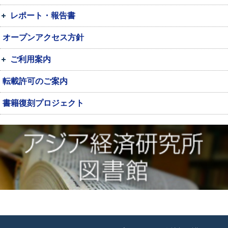
レポート・報告書
オープンアクセス方針
ご利用案内
転載許可のご案内
書籍復刻プロジェクト