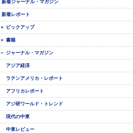
新着ジャーナル・マガジン
新着レポート
ピックアップ
書籍
ジャーナル・マガジン
アジア経済
ラテンアメリカ・レポート
アフリカレポート
アジ研ワールド・トレンド
現代の中東
中東レビュー