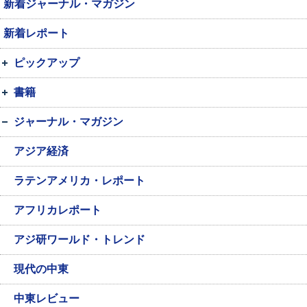
新着ジャーナル・マガジン
新着レポート
ピックアップ
書籍
ジャーナル・マガジン
アジア経済
ラテンアメリカ・レポート
アフリカレポート
アジ研ワールド・トレンド
現代の中東
中東レビュー