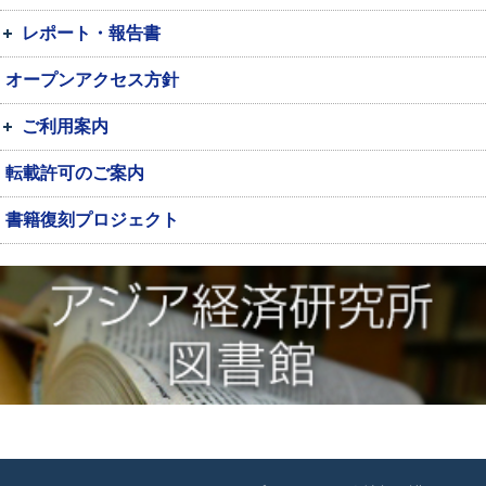
レポート・報告書
オープンアクセス方針
ご利用案内
転載許可のご案内
書籍復刻プロジェクト