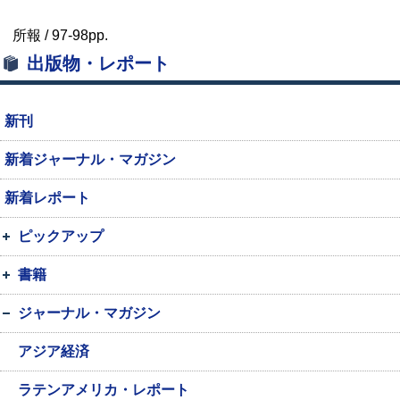
所報 /
97-98pp.
出版物・レポート
新刊
新着ジャーナル・マガジン
新着レポート
ピックアップ
書籍
ジャーナル・マガジン
アジア経済
ラテンアメリカ・レポート