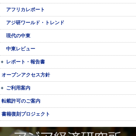
アフリカレポート
アジ研ワールド・トレンド
現代の中東
中東レビュー
レポート・報告書
オープンアクセス方針
ご利用案内
転載許可のご案内
書籍復刻プロジェクト