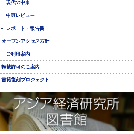
現代の中東
中東レビュー
レポート・報告書
オープンアクセス方針
ご利用案内
転載許可のご案内
書籍復刻プロジェクト