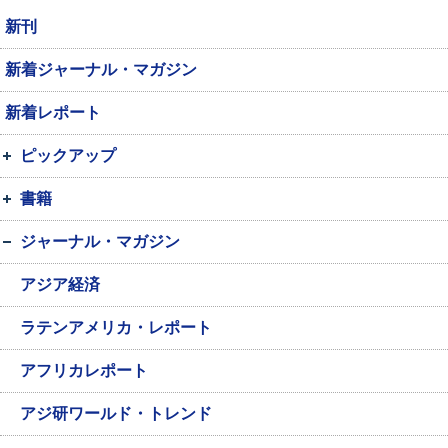
新刊
新着ジャーナル・マガジン
新着レポート
ピックアップ
書籍
ジャーナル・マガジン
アジア経済
ラテンアメリカ・レポート
アフリカレポート
アジ研ワールド・トレンド