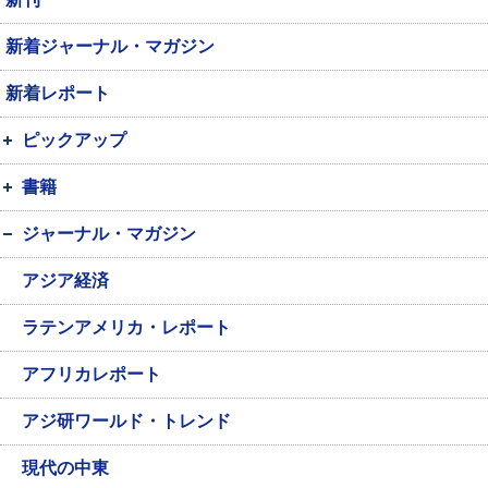
新着ジャーナル・マガジン
新着レポート
ピックアップ
書籍
ジャーナル・マガジン
アジア経済
ラテンアメリカ・レポート
アフリカレポート
アジ研ワールド・トレンド
現代の中東