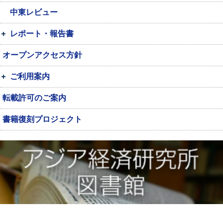
中東レビュー
レポート・報告書
オープンアクセス方針
ご利用案内
転載許可のご案内
書籍復刻プロジェクト