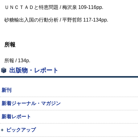
ＵＮＣＴＡＤ
と特恵問題 / 梅沢泉
109-116pp.
砂糖輸出入国の行動分析 / 平野哲郎
117-134pp.
所報
所報 /
134p.
出版物・レポート
新刊
新着ジャーナル・マガジン
新着レポート
ピックアップ