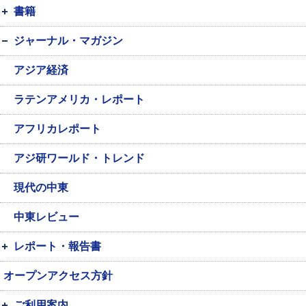
書籍
ジャーナル・マガジン
アジア経済
ラテンアメリカ・レポート
アフリカレポート
アジ研ワールド・トレンド
現代の中東
中東レビュー
レポート・報告書
オープンアクセス方針
ご利用案内