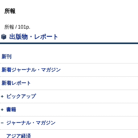
所報
所報 /
101p.
出版物・レポート
新刊
新着ジャーナル・マガジン
新着レポート
ピックアップ
書籍
ジャーナル・マガジン
アジア経済