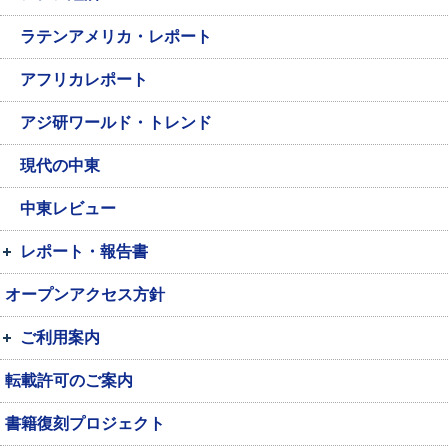
ラテンアメリカ・レポート
アフリカレポート
アジ研ワールド・トレンド
現代の中東
中東レビュー
レポート・報告書
オープンアクセス方針
ご利用案内
転載許可のご案内
書籍復刻プロジェクト