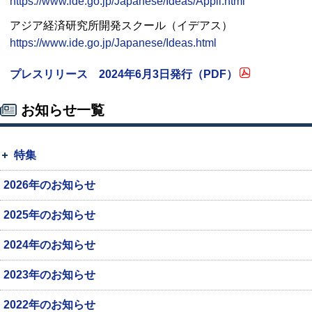
https://www.ide.go.jp/Japanese/Ideas/Appli.html
アジア経済研究所開発スクール（イデアス）
https://www.ide.go.jp/Japanese/Ideas.html
プレスリリース 2024年6月3日発行（
PDF
）
お知らせ一覧
特集
2026年のお知らせ
2025年のお知らせ
2024年のお知らせ
2023年のお知らせ
2022年のお知らせ