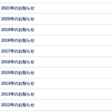
2021年のお知らせ
2020年のお知らせ
2019年のお知らせ
2018年のお知らせ
2017年のお知らせ
2016年のお知らせ
2015年のお知らせ
2014年のお知らせ
2013年のお知らせ
2012年のお知らせ