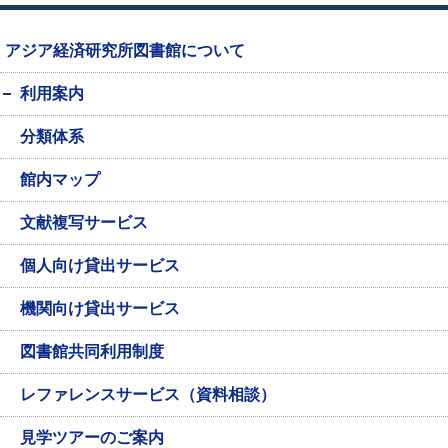
アジア経済研究所図書館について
利用案内
分類体系
館内マップ
文献複写サービス
個人向け貸出サービス
機関向け貸出サービス
図書館共同利用制度
レファレンスサービス（資料相談）
見学ツアーのご案内