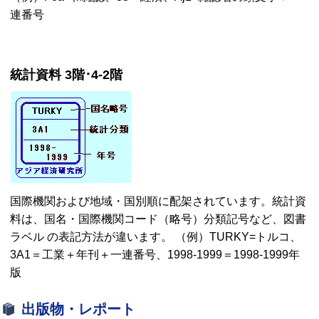
連番号
統計資料 3階･4-2階
国際機関および地域・国別順に配架されています。統計資
料は、国名・国際機関コード（略号）分類記号など、図書
ラベル の表記方法が違います。 （例）TURKY=トルコ、
3A1＝工業＋年刊＋一連番号、1998-1999＝1998-1999年
版
出版物・レポート