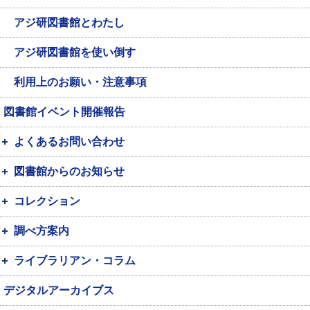
アジ研図書館とわたし
アジ研図書館を使い倒す
利用上のお願い・注意事項
図書館イベント開催報告
よくあるお問い合わせ
図書館からのお知らせ
コレクション
調べ方案内
ライブラリアン・コラム
デジタルアーカイブス