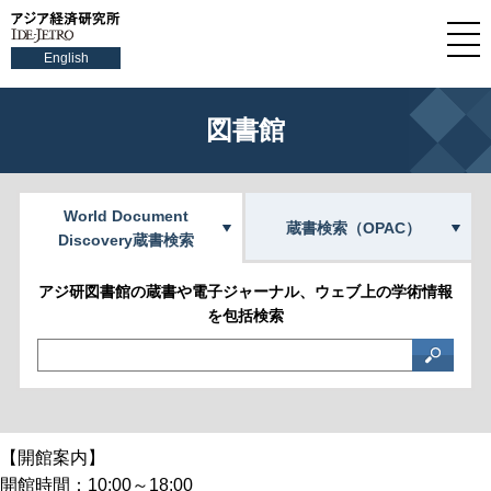
English
図書館
World Document
蔵書検索（OPAC）
Discovery蔵書検索
アジ研図書館の蔵書や電子ジャーナル、ウェブ上の学術情報
を包括検索
【開館案内】
開館時間：10:00～18:00